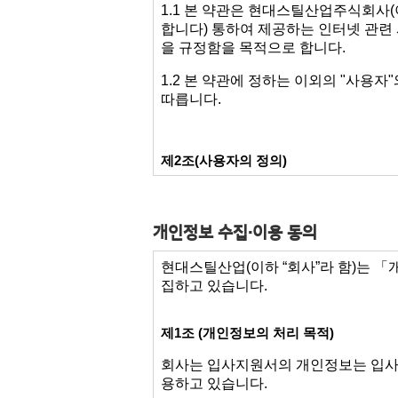
개인정보 수집·이용 동의