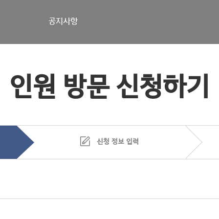
공지사항
인원 방문 신청하기
신청 정보 입력