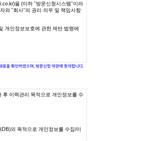
내용을 확인하였으며, 방문신청 약관에 동의합니다.