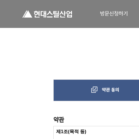
방문신청하기
약관 동의
약관