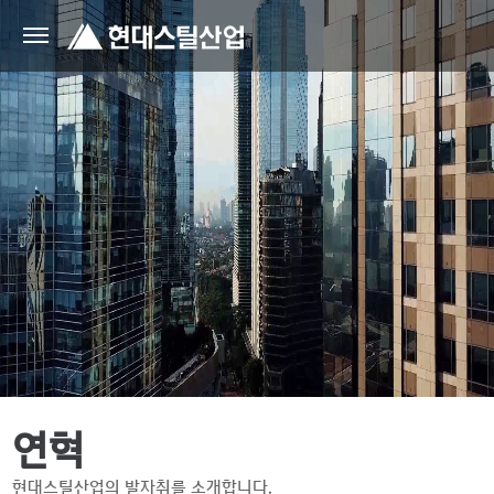
연혁
현대스틸산업의 발자취를 소개합니다.