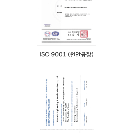
ISO 9001 (천안공장)