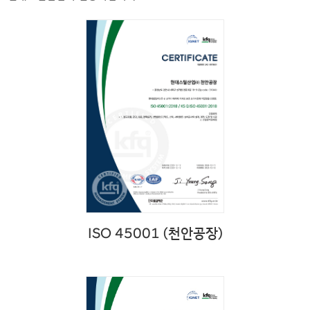
ISO 45001 (천안공장)