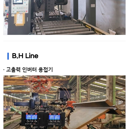
B.H Line
· 고출력 인버터 용접기