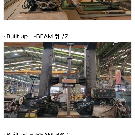
· Built up H-BEAM 취부기
· Built up H-BEAM 교정기