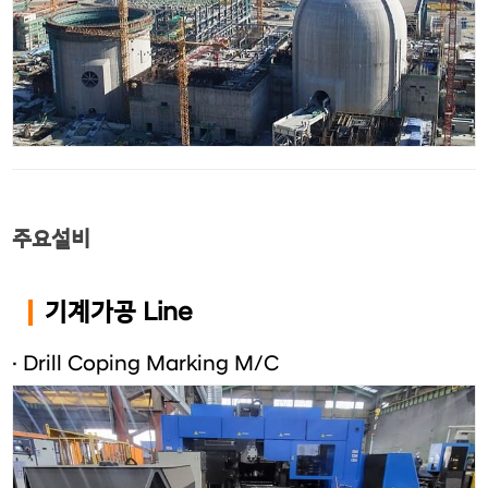
주요설비
기계가공 Line
· Drill Coping Marking M/C