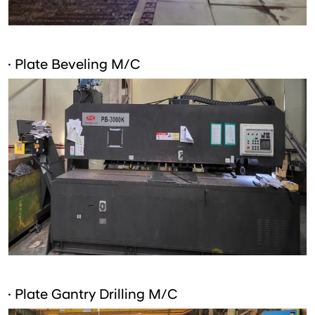
· Plate Beveling M/C
· Plate Gantry Drilling M/C