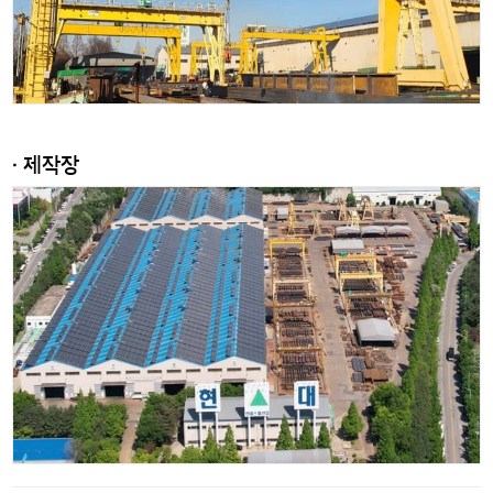
· 제작장