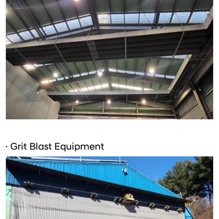
· Grit Blast Equipment